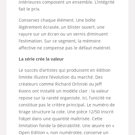
intérieures composent un ensemble. L’intégrité
fait le prix.
Conservez chaque élément. Une boîte
légèrement écrasée, un blister ouvert, une
rayure sur un écran ou un vernis diminuent
l’estimation. Sur ce segment, la mémoire
affective ne compense pas le défaut matériel.
La série crée la valeur
Le succès d’artistes qui produisent en édition
limitée illustre l’évolution du marché. Des
créateurs comme Richard Orlinski ou Jeff
Koons ont installé un modèle clair : la valeur
repose sur la rareté organisée. Ici, l’unicité ne
constitue pas le critère principal. Le numéro de
tirage structure la cote. Une pièce 12/50 inscrit
l’objet dans une quantité maîtrisée. Cette
limitation fonde la désirabilité. Une œuvre en «
Open Edition », non numérotée, conserve un