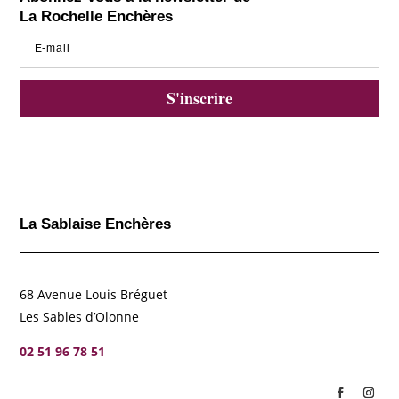
La Rochelle Enchères
S'inscrire
La Sablaise Enchères
68 Avenue Louis Bréguet
Les Sables d’Olonne
02 51 96 78 51