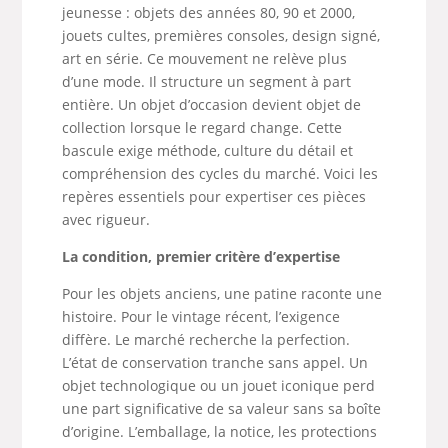
jeunesse : objets des années 80, 90 et 2000,
jouets cultes, premières consoles, design signé,
art en série. Ce mouvement ne relève plus
d’une mode. Il structure un segment à part
entière. Un objet d’occasion devient objet de
collection lorsque le regard change. Cette
bascule exige méthode, culture du détail et
compréhension des cycles du marché. Voici les
repères essentiels pour expertiser ces pièces
avec rigueur.
La condition, premier critère d’expertise
Pour les objets anciens, une patine raconte une
histoire. Pour le vintage récent, l’exigence
diffère. Le marché recherche la perfection.
L’état de conservation tranche sans appel. Un
objet technologique ou un jouet iconique perd
une part significative de sa valeur sans sa boîte
d’origine. L’emballage, la notice, les protections