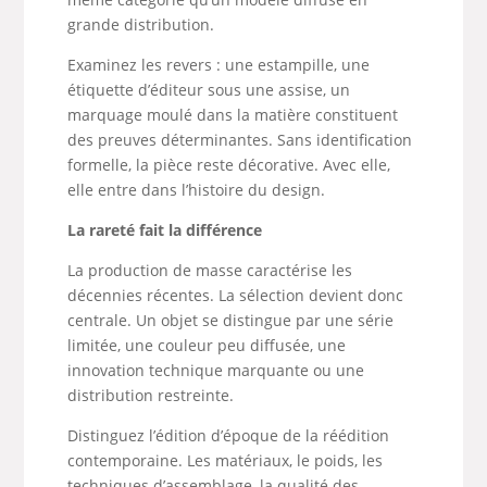
grande distribution.
Examinez les revers : une estampille, une
étiquette d’éditeur sous une assise, un
marquage moulé dans la matière constituent
des preuves déterminantes. Sans identification
formelle, la pièce reste décorative. Avec elle,
elle entre dans l’histoire du design.
La rareté fait la différence
La production de masse caractérise les
décennies récentes. La sélection devient donc
centrale. Un objet se distingue par une série
limitée, une couleur peu diffusée, une
innovation technique marquante ou une
distribution restreinte.
Distinguez l’édition d’époque de la réédition
contemporaine. Les matériaux, le poids, les
techniques d’assemblage, la qualité des