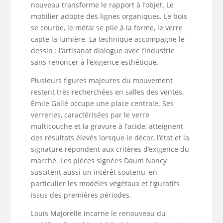
nouveau transforme le rapport à l’objet. Le
mobilier adopte des lignes organiques. Le bois
se courbe, le métal se plie à la forme, le verre
capte la lumière. La technique accompagne le
dessin : l’artisanat dialogue avec l’industrie
sans renoncer à l’exigence esthétique.
Plusieurs figures majeures du mouvement
restent très recherchées en salles des ventes.
Émile Gallé occupe une place centrale. Ses
verreries, caractérisées par le verre
multicouche et la gravure à l’acide, atteignent
des résultats élevés lorsque le décor, l’état et la
signature répondent aux critères d’exigence du
marché. Les pièces signées Daum Nancy
suscitent aussi un intérêt soutenu, en
particulier les modèles végétaux et figuratifs
issus des premières périodes.
Louis Majorelle incarne le renouveau du