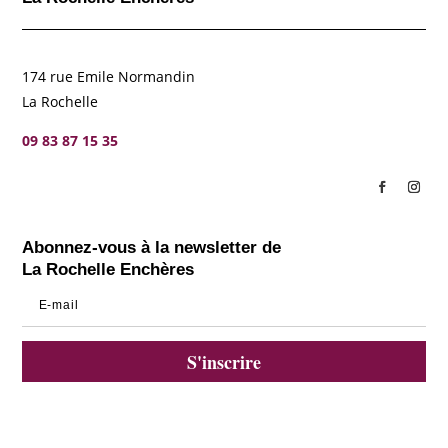
174 rue Emile Normandin
La Rochelle
09 83 87 15 35
Abonnez-vous à la newsletter de
La Rochelle Enchères
S'inscrire