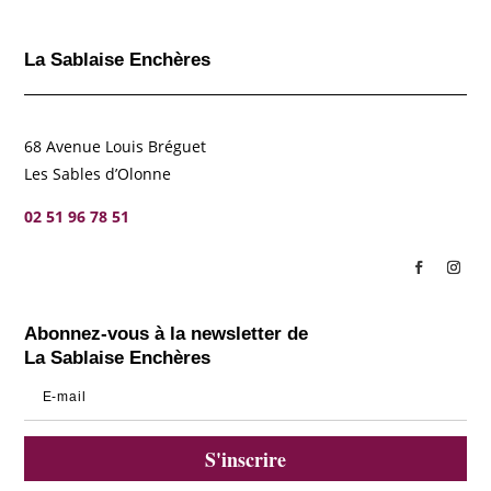
La Sablaise Enchères
68 Avenue Louis Bréguet
Les Sables d’Olonne
02 51 96 78 51
Abonnez-vous à la newsletter de
La Sablaise Enchères
S'inscrire