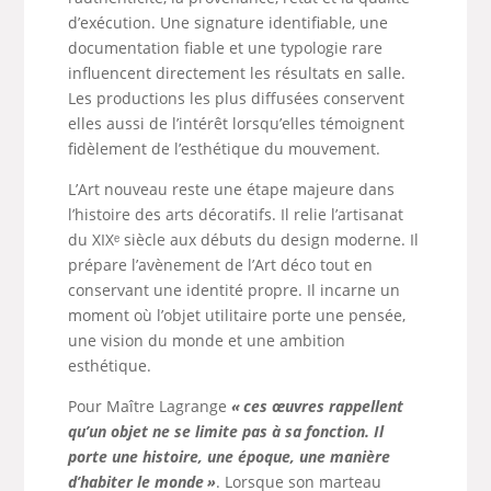
d’exécution. Une signature identifiable, une
documentation fiable et une typologie rare
influencent directement les résultats en salle.
Les productions les plus diffusées conservent
elles aussi de l’intérêt lorsqu’elles témoignent
fidèlement de l’esthétique du mouvement.
L’Art nouveau reste une étape majeure dans
l’histoire des arts décoratifs. Il relie l’artisanat
du XIXᵉ siècle aux débuts du design moderne. Il
prépare l’avènement de l’Art déco tout en
conservant une identité propre. Il incarne un
moment où l’objet utilitaire porte une pensée,
une vision du monde et une ambition
esthétique.
Pour Maître Lagrange
« ces œuvres rappellent
qu’un objet ne se limite pas à sa fonction. Il
porte une histoire, une époque, une manière
d’habiter le monde »
. Lorsque son marteau