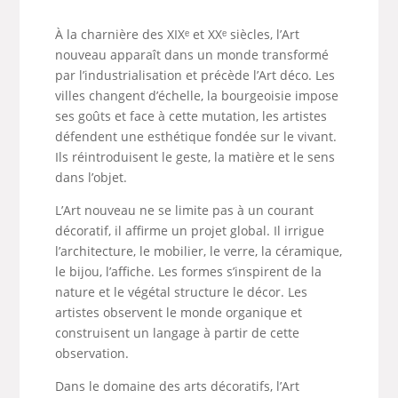
À la charnière des XIXᵉ et XXᵉ siècles, l’Art
nouveau apparaît dans un monde transformé
par l’industrialisation et précède l’Art déco. Les
villes changent d’échelle, la bourgeoisie impose
ses goûts et face à cette mutation, les artistes
défendent une esthétique fondée sur le vivant.
Ils réintroduisent le geste, la matière et le sens
dans l’objet.
L’Art nouveau ne se limite pas à un courant
décoratif, il affirme un projet global. Il irrigue
l’architecture, le mobilier, le verre, la céramique,
le bijou, l’affiche. Les formes s’inspirent de la
nature et le végétal structure le décor. Les
artistes observent le monde organique et
construisent un langage à partir de cette
observation.
Dans le domaine des arts décoratifs, l’Art