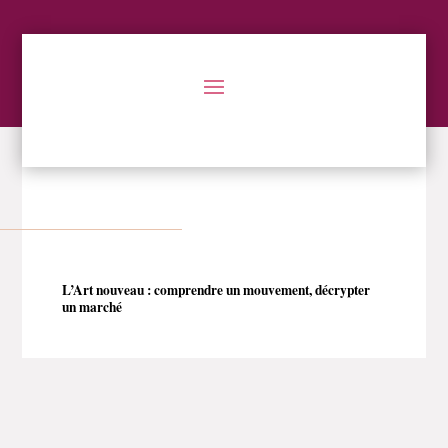
L’Art nouveau : comprendre un mouvement, décrypter
un marché